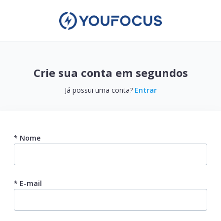
Crie sua conta em segundos
Já possui uma conta?
Entrar
* Nome
* E-mail