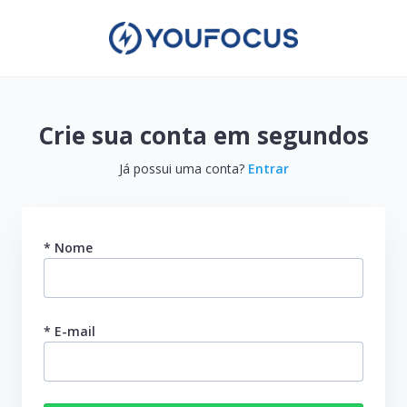
Crie sua conta em segundos
Já possui uma conta?
Entrar
* Nome
* E-mail