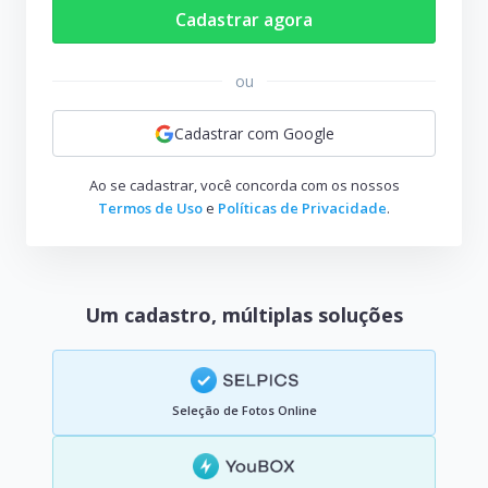
Cadastrar agora
ou
Cadastrar com Google
Ao se cadastrar, você concorda com os nossos
Termos de Uso
e
Políticas de Privacidade
.
Um cadastro, múltiplas soluções
Seleção de Fotos Online